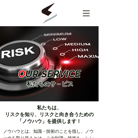
O
UR SERVICE
私たちのサ－ビス
私たちは、
リスクを知り、リスクと向き合うための
「ノウハウ」を提供します！
ノウハウとは、知識・技術のことを指し、ノウ