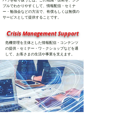
ハウを取り扱うとは、この知識・技術を、シン
プルでわかりやすくして、情報配信・セミナ
ー・勉強会などの方法で、有償もしくは無償の
サービスとして提供することです。
C
risis Management Support
危機管理を主体とした情報配信・コンテンツ
の提供・セミナー・ワ－クショップなどを通
して、お客さまの生活や事業を支えます。