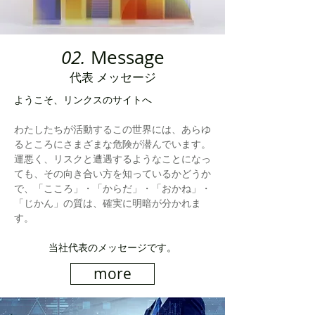
02.
Message
代表 メッセージ
ようこそ、リンクスのサイトへ
わたしたちが活動するこの世界には、あらゆ
るところにさまざまな危険が潜んでいます。
運悪く、リスクと遭遇するようなことになっ
ても、その向き合い方を知っているかどうか
で、「こころ」・「からだ」・「おかね」・
「じかん」の質は、​確実に明暗が分かれま
す。
​当社代表のメッセージです。
more