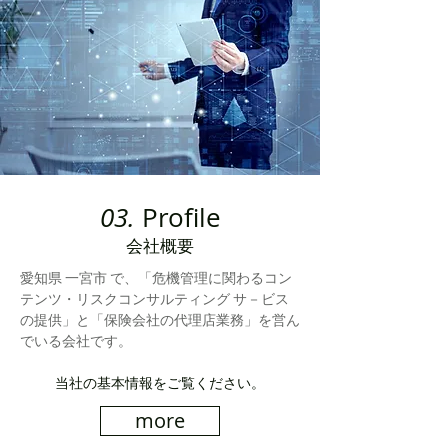
03.
Profile
会社概要
愛知県 一宮市 で、「危機管理に関わるコン
テンツ・リスクコンサルティング サ－ビス
の提供」と「保険会社の代理店業務」を営ん
でいる会社です。
​当社の基本情報をご覧ください。
more