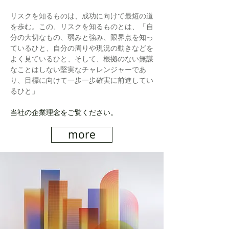
リスクを知るものは、成功に向けて最短の道
を歩む。
この、
リスクを知るものとは、「自
分の大切なもの、弱みと強み、限界点を知っ
ているひと、自分の周りや現況の動きなどを
よく見ているひと、そして、根拠のない無謀
なことはしない堅実なチャレンジャーであ
り、目標に向けて一歩一歩確実に前進してい
るひと」
当社の企業理念をご覧ください。
more